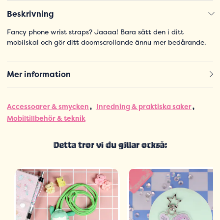
Beskrivning
Fancy phone wrist straps? Jaaaa! Bara sätt den i ditt
mobilskal och gör ditt doomscrollande ännu mer bedårande.
Mer information
Accessoarer & smycken
Inredning & praktiska saker
Mobiltillbehör & teknik
Detta tror vi du gillar också: