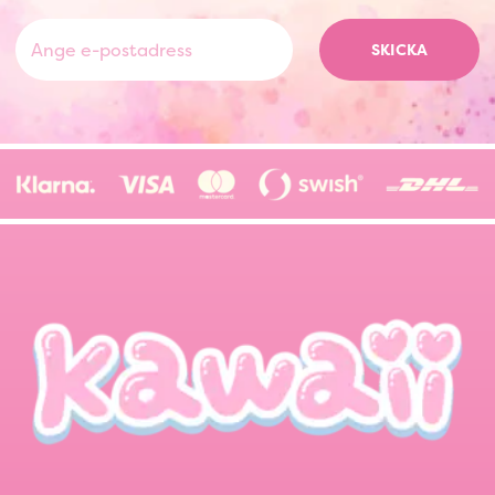
SKICKA