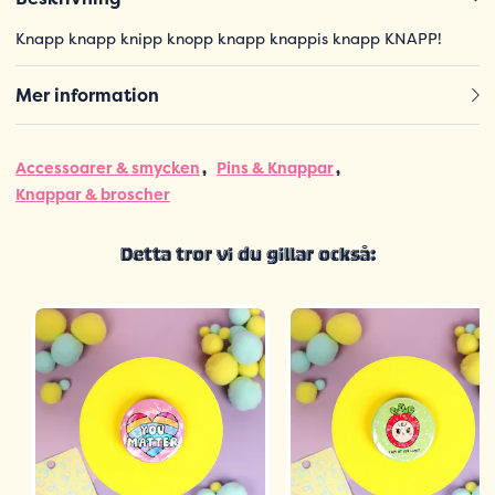
Knapp knapp knipp knopp knapp knappis knapp KNAPP!
Mer information
Accessoarer & smycken
Pins & Knappar
Knappar & broscher
Detta tror vi du gillar också: