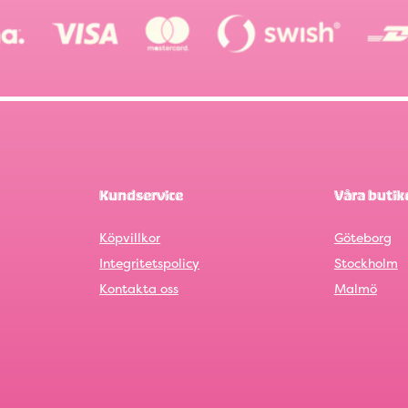
Kundservice
Våra butik
Köpvillkor
Göteborg
Integritetspolicy
Stockholm
Kontakta oss
Malmö