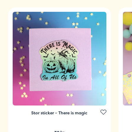
Stor sticker - There is magic