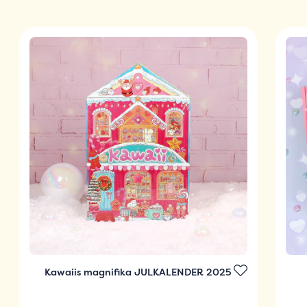
Kawaiis magnifika JULKALENDER 2025