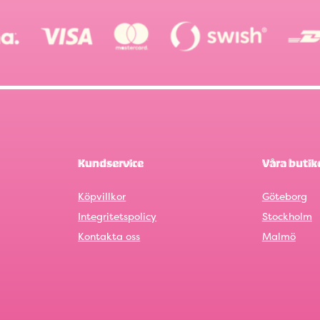
Kundservice
Våra butik
Köpvillkor
Göteborg
Integritetspolicy
Stockholm
Kontakta oss
Malmö