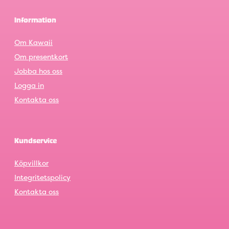
Information
Om Kawaii
Om presentkort
Jobba hos oss
Logga in
Kontakta oss
Kundservice
Köpvillkor
Integritetspolicy
Kontakta oss