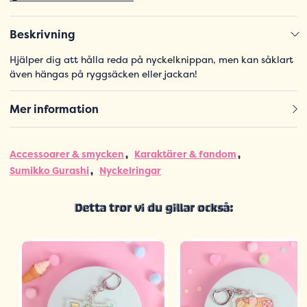
Beskrivning
Hjälper dig att hålla reda på nyckelknippan, men kan såklart
även hängas på ryggsäcken eller jackan!
Mer information
Accessoarer & smycken
Karaktärer & fandom
Sumikko Gurashi
Nyckelringar
Detta tror vi du gillar också: