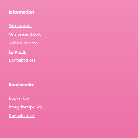
Information
Om Kawaii
Om presentkort
Jobba hos oss
Logga in
Kontakta oss
Kundservice
Köpvillkor
Integritetspolicy
Kontakta oss