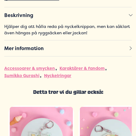
Beskrivning
Hjälper dig att hålla reda på nyckelknippan, men kan såklart
även hängas på ryggsäcken eller jackan!
Mer information
Accessoarer & smycken
Karaktärer & fandom
Sumikko Gurashi
Nyckelringar
Detta tror vi du gillar också: