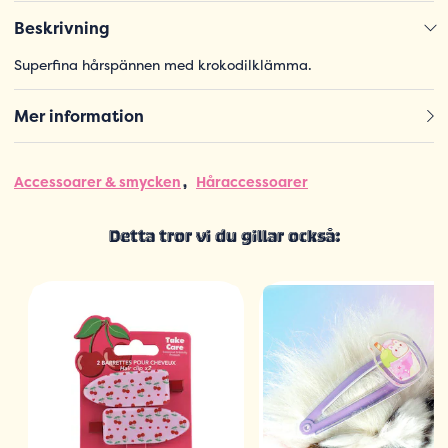
Beskrivning
Superfina hårspännen med krokodilklämma.
Mer information
Accessoarer & smycken
Håraccessoarer
Detta tror vi du gillar också: