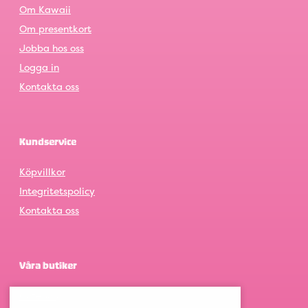
Om Kawaii
Om presentkort
Jobba hos oss
Logga in
Kontakta oss
Kundservice
Köpvillkor
Integritetspolicy
Kontakta oss
Våra butiker
Göteborg