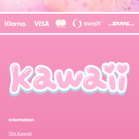
Information
Om Kawaii