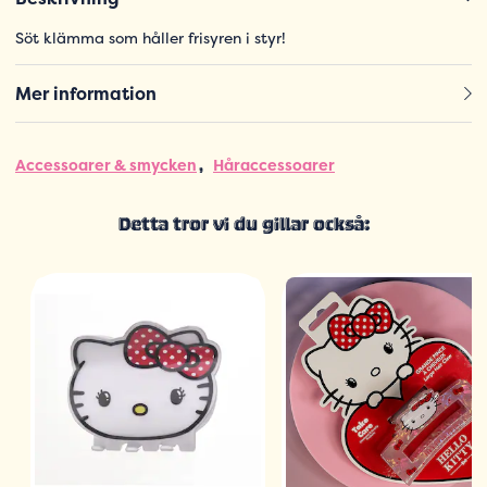
Söt klämma som håller frisyren i styr!
Mer information
Accessoarer & smycken
Håraccessoarer
Detta tror vi du gillar också: