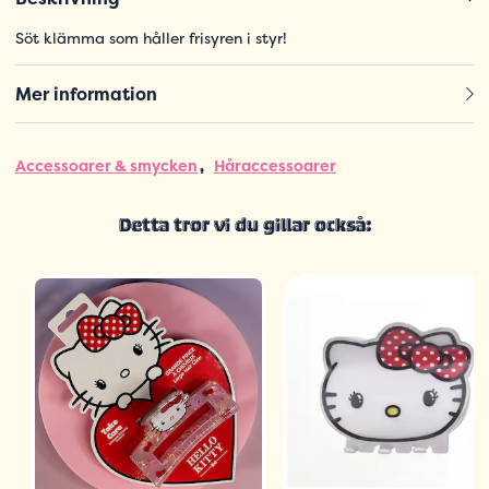
Söt klämma som håller frisyren i styr!
Mer information
Accessoarer & smycken
Håraccessoarer
Detta tror vi du gillar också: