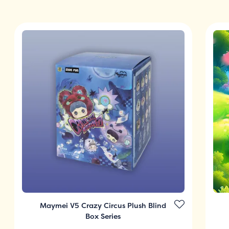
Maymei V5 Crazy Circus Plush Blind
Box Series