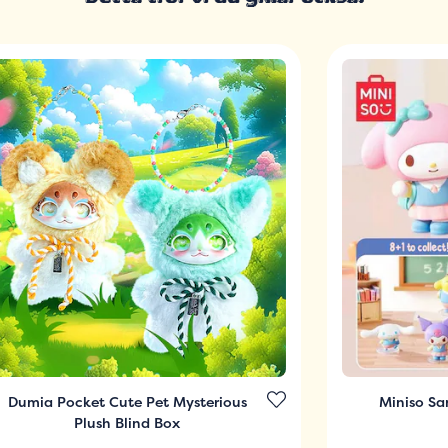
Dumia Pocket Cute Pet Mysterious
Miniso Sa
Plush Blind Box