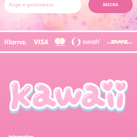
SKICKA