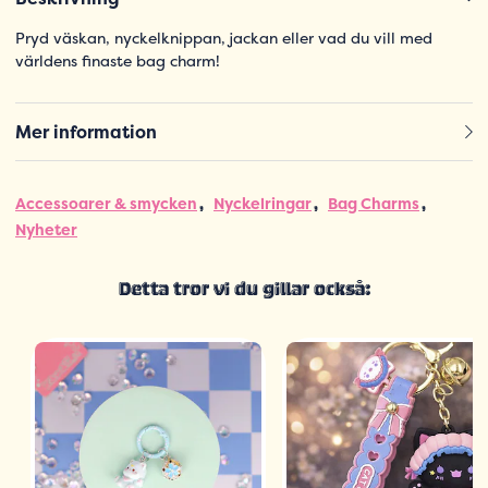
Pryd väskan, nyckelknippan, jackan eller vad du vill med
världens finaste bag charm!
Mer information
Accessoarer & smycken
Nyckelringar
Bag Charms
Nyheter
Detta tror vi du gillar också: